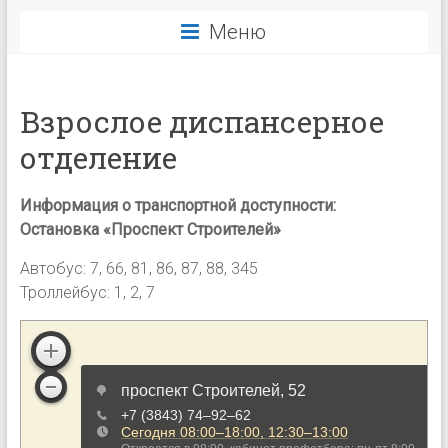
Меню
Взрослое диспансерное
отделение
Информация о транспортной доступности:
Остановка «Проспект Строителей»
Автобус: 7, 66, 81, 86, 87, 88, 345
Троллейбус: 1, 2, 7