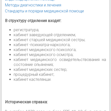
Методы диагностики и лечения
Стандарты и порядки медицинской помощи
В структуру отделения входят:
регистратура;
кабинет заведующей отделением;
кабинет старшей медицинской сестры;
кабинет -психиатра-нарколога;
кабинет медицинского психолога;
кабинет медицинского осмотра;
кабинет медицинского освидетельствования на
состояние опьянения;
кабинет медицинских сестер;
процедурный кабинет;
кабинет кастелянши.
Историческая cправка: