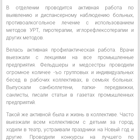
В отделении проводится активная работа по
выявлению и диспансерному наблюдению больных,
противоалкогольное лечение с использованием
методов УРТ, пиротерапии, иглорефлексотерапии и
других методов.
Велась активная профилактическая работа. Врачи
выезжали с лекциями на все промышленные
предприятия. Фельдшеры и медсестры проводили
огромное количее -ъо групповых и индивидуальных
бесед в рабочих коллективах, в семьях больных.
Выпускали санбюллетени, папки- передвижки,
санлисты, писали статьи в газетах промышленных
предприятий.
Такой же активной была и жизнь в коллективе. Часто
выезжали всем коллективом с детьми за город,
ходили в театр, устраивали праздники на Новый год и
другие. Проводили конкурсы на лучшего по