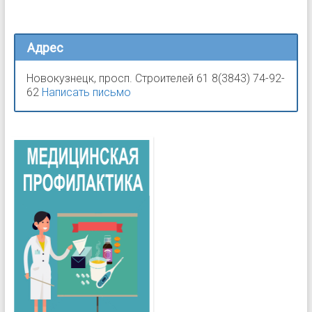
Адрес
Новокузнецк, просп. Строителей 61 8(3843) 74-92-
62
Написать письмо