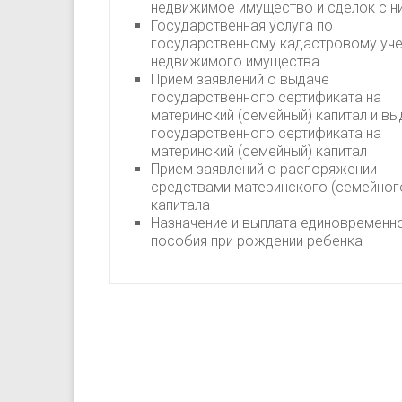
недвижимое имущество и сделок с н
Государственная услуга по
государственному кадастровому уче
недвижимого имущества
Прием заявлений о выдаче
государственного сертификата на
материнский (семейный) капитал и вы
государственного сертификата на
материнский (семейный) капитал
Прием заявлений о распоряжении
средствами материнского (семейног
капитала
Назначение и выплата единовременн
пособия при рождении ребенка