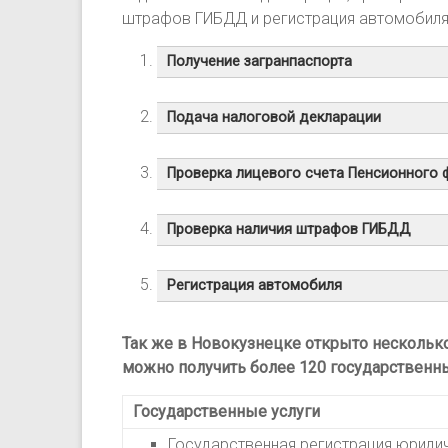
штрафов ГИБДД и регистрация автомобиля
Получение загранпаспорта
Подача налоговой декларации
Проверка лицевого счета Пенсионного
Проверка наличия штрафов ГИБДД
Регистрация автомобиля
Так же в Новокузнецке открыто несколько
можно получить более 120 государственны
Государственные услуги
Государственная регистрация юриди