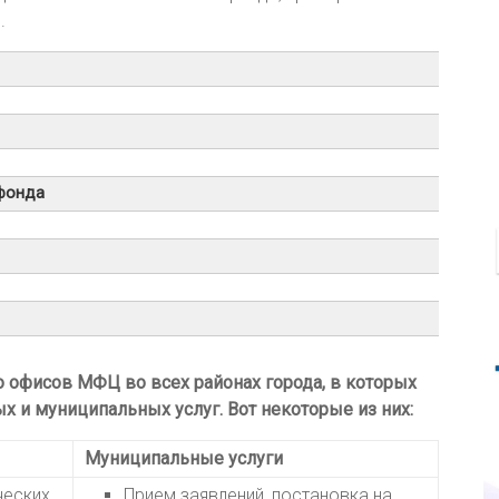
.
 фонда
 офисов МФЦ во всех районах города, в которых
х и муниципальных услуг. Вот некоторые из них:
Муниципальные услуги
ческих
Прием заявлений, постановка на