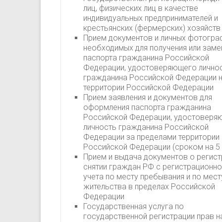
лиц, физических лиц в качестве
индивидуальных предпринимателей и
крестьянских (фермерских) хозяйств
Прием документов и личных фотогра
необходимых для получения или зам
паспорта гражданина Российской
Федерации, удостоверяющего лично
гражданина Российской Федерации 
территории Российской Федерации
Прием заявления и документов для
оформления паспорта гражданина
Российской Федерации, удостоверя
личность гражданина Российской
Федерации за пределами территории
Российской Федерации (сроком на 5 
Прием и выдача документов о регист
снятии граждан РФ с регистрационн
учета по месту пребывания и по мест
жительства в пределах Российской
Федерации
Государственная услуга по
государственной регистрации прав н