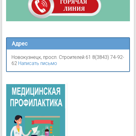
Адрес
Новокузнецк, просп. Строителей 61 8(3843) 74-92-
62
Написать письмо