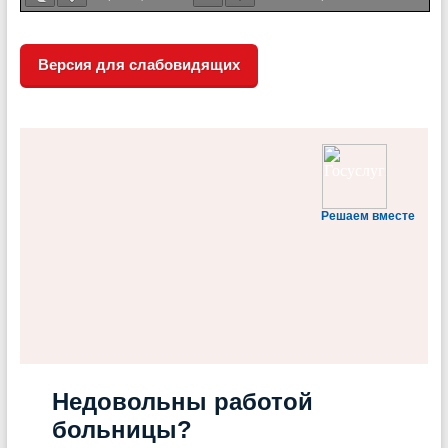
Версия для слабовидящих