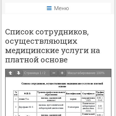
Меню
Список сотрудников,
осуществляющих
медицинские услуги на
платной основе
Страница
1
/
2
Масштабирование
100%