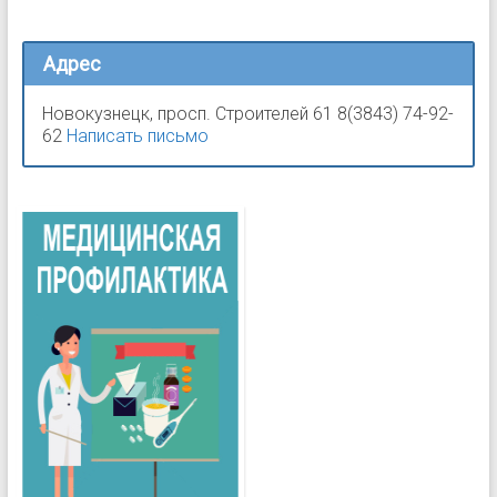
Адрес
Новокузнецк, просп. Строителей 61 8(3843) 74-92-
62
Написать письмо