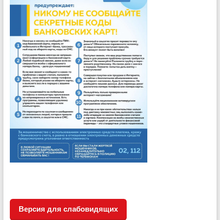
Версия для слабовидящих