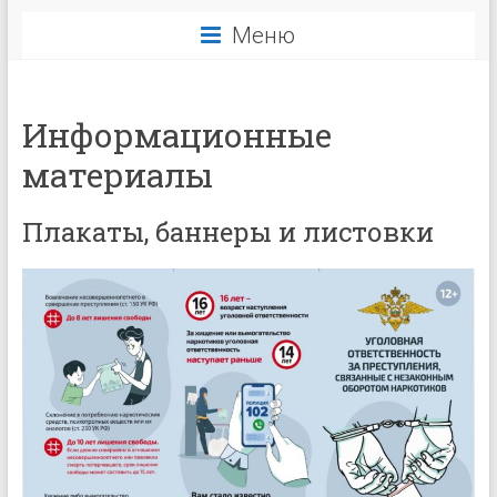
Меню
Информационные
материалы
Плакаты, баннеры и листовки