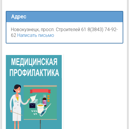
Адрес
Новокузнецк, просп. Строителей 61 8(3843) 74-92-
62
Написать письмо