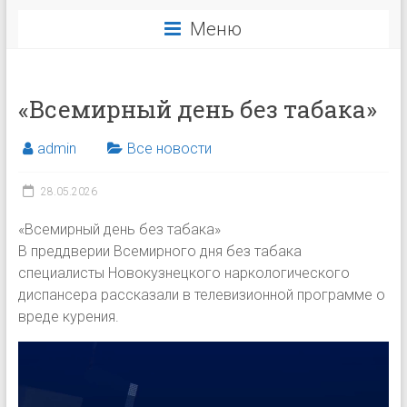
Меню
«Всемирный день без табака»
admin
Все новости
28.05.2026
«Всемирный день без табака»
В преддверии Всемирного дня без табака
специалисты Новокузнецкого наркологического
диспансера рассказали в телевизионной программе о
вреде курения.
Видеоплеер