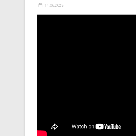
14.06.2023