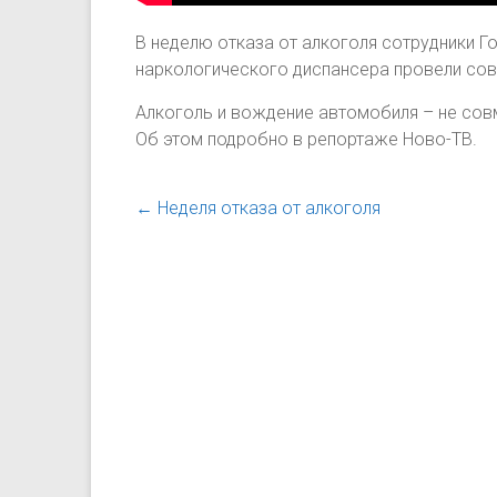
В неделю отказа от алкоголя сотрудники 
наркологического диспансера провели сов
Алкоголь и вождение автомобиля – не сов
Об этом подробно в репортаже Ново-ТВ.
←
Неделя отказа от алкоголя