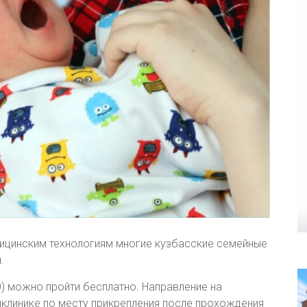
ицинским технологиям многие кузбасские семейные
.
 можно пройти бесплатно. Направление на
иклинике по месту прикрепления после прохождения