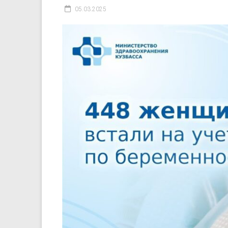
05.03.2025