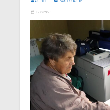
admin
Все новости
29.09.2023