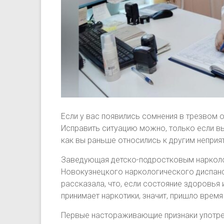
Если у вас появились сомнения в трезвом о
Исправить ситуацию можно, только если вы
как вы раньше относились к другим неприя
Заведующая детско-подростковым наркол
Новокузнецкого наркологического диспанс
рассказала, что, если состояние здоровья
принимает наркотики, значит, пришло врем
Первые настораживающие признаки употре