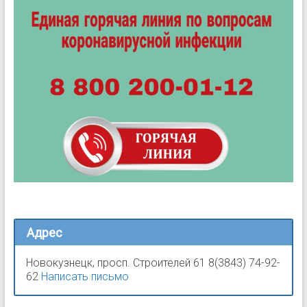
Адрес
Новокузнецк, просп. Строителей 61 8(3843) 74-92-
62
Написать письмо