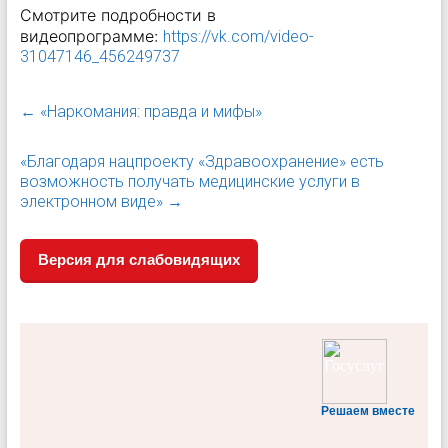
Смотрите подробности в
видеопрограмме:
https://vk.com/video-
31047146_456249737
←
«Наркомания: правда и мифы»
«Благодаря нацпроекту «Здравоохранение» есть
возможность получать медицинские услуги в
электронном виде»
→
Версия для слабовидящих