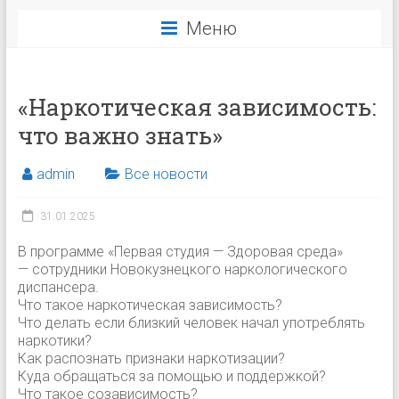
Меню
«Наркотическая зависимость:
что важно знать»
admin
Все новости
31.01.2025
В программе «Первая студия — Здоровая среда»
— сотрудники Новокузнецкого наркологического
диспансера.
Что такое наркотическая зависимость?
Что делать если близкий человек начал употреблять
наркотики?
Как распознать признаки наркотизации?
Куда обращаться за помощью и поддержкой?
Что такое созависимость?