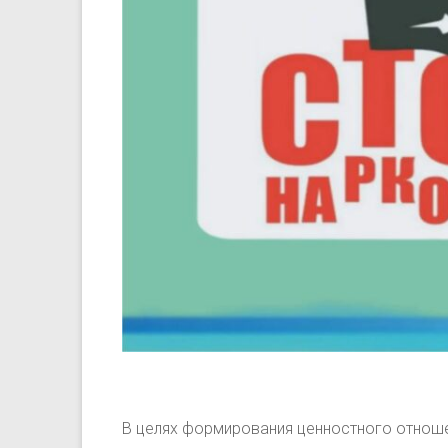
В целях формирования ценностного отноше