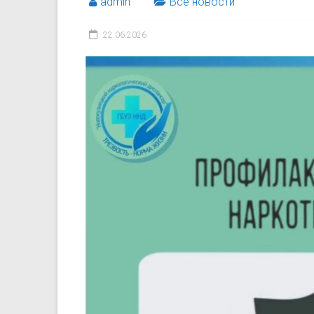
admin
Все новости
22.06.2026