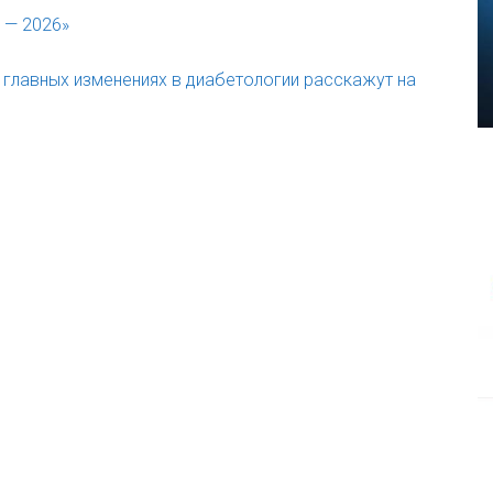
 — 2026»
о главных изменениях в диабетологии расскажут на