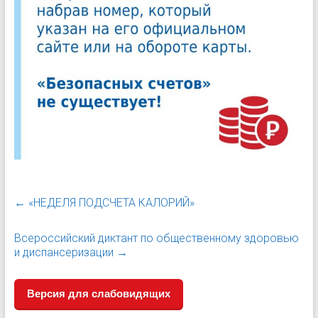
←
«НЕДЕЛЯ ПОДСЧЕТА КАЛОРИЙ»
Всероссийский диктант по общественному здоровью
и диспансеризации
→
Версия для слабовидящих