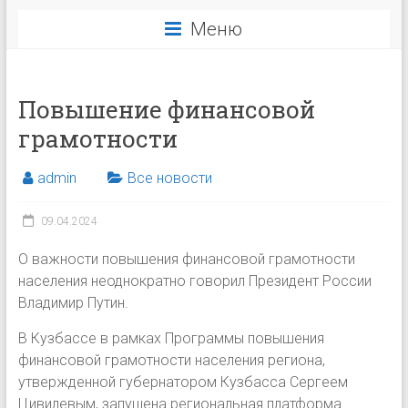
Меню
Повышение финансовой
грамотности
admin
Все новости
09.04.2024
О важности повышения финансовой грамотности
населения неоднократно говорил Президент России
Владимир Путин.
В Кузбассе в рамках Программы повышения
финансовой грамотности населения региона,
утвержденной губернатором Кузбасса Сергеем
Цивилевым, запущена региональная платформа