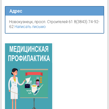
Адрес
Новокузнецк, просп. Строителей 61 8(3843) 74-92-
62
Написать письмо