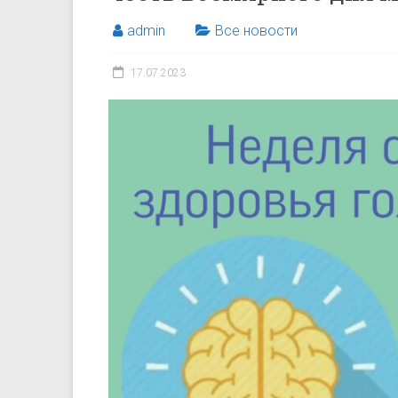
admin
Все новости
17.07.2023