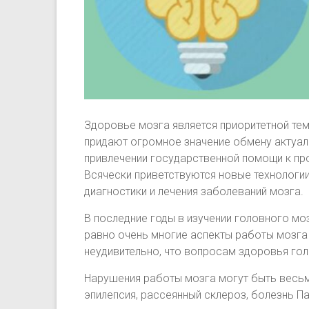
Здоровье мозга является приоритетной тем
придают огромное значение обмену актуал
привлечении государственной помощи к про
Всячески приветствуются новые технологи
диагностики и лечения заболеваний мозга.
В последние годы в изучении головного мо
равно очень многие аспекты работы мозга 
неудивительно, что вопросам здоровья гол
Нарушения работы мозга могут быть весь
эпилепсия, рассеянный склероз, болезнь П