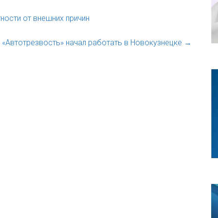
ности от внешних причин
 «Автотрезвость» начал работать в Новокузнецке
→