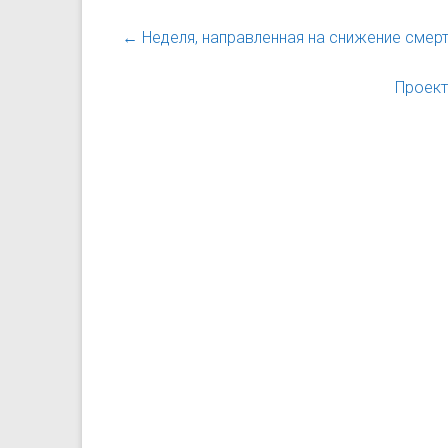
←
Неделя, направленная на снижение смерт
Проект