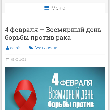
Меню
4 февраля — Всемирный день
борьбы против рака
admin
Все новости
03.02.2022