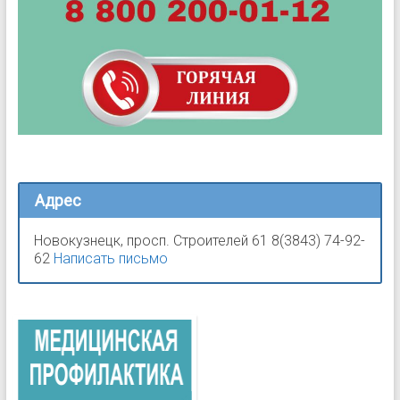
Адрес
Новокузнецк, просп. Строителей 61 8(3843) 74-92-
62
Написать письмо