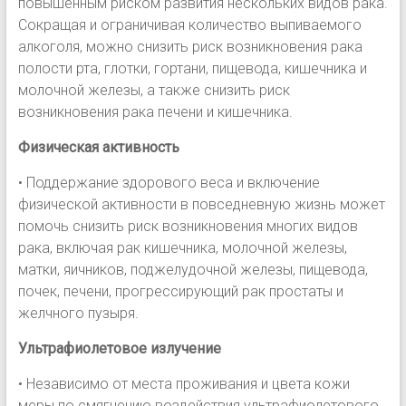
повышенным риском развития нескольких видов рака.
Сокращая и ограничивая количество выпиваемого
алкоголя, можно снизить риск возникновения рака
полости рта, глотки, гортани, пищевода, кишечника и
молочной железы, а также снизить риск
возникновения рака печени и кишечника.
Физическая активность
• Поддержание здорового веса и включение
физической активности в повседневную жизнь может
помочь снизить риск возникновения многих видов
рака, включая рак кишечника, молочной железы,
матки, яичников, поджелудочной железы, пищевода,
почек, печени, прогрессирующий рак простаты и
желчного пузыря.
Ультрафиолетовое излучение
• Независимо от места проживания и цвета кожи
меры по смягчению воздействия ультрафиолетового