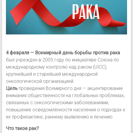
4 февраля — Всемирный день борьбы против рака
был учрежден в 2005 году по инициативе Союза по
международному контролю над раком (UICC),
крупнейшей и старейшей международной
онкологической организацией.
Цель
проведения Всемирного дня — акцентирование
внимания общественности на глобальных проблемах,
связанных с онкологическими заболеваниями,
повышение осведомлённости населения о подходах к
их профилактике, раннему выявлению и лечению.
Что такое рак?