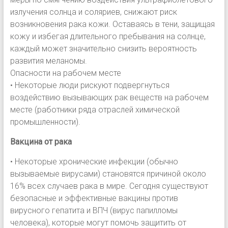
излучения солнца и соляриев, снижают риск
возникновения рака кожи. Оставаясь в тени, защищая
кожу и избегая длительного пребывания на солнце,
каждый может значительно снизить вероятность
развития меланомы.
Опасности на рабочем месте
• Некоторые люди рискуют подвергнуться
воздействию вызывающих рак веществ на рабочем
месте (работники ряда отраслей химической
промышленности).
Вакцина от рака
• Некоторые хронические инфекции (обычно
вызываемые вирусами) становятся причиной около
16% всех случаев рака в мире. Сегодня существуют
безопасные и эффективные вакцины против
вирусного гепатита и ВПЧ (вирус папилломы
человека), которые могут помочь защитить от