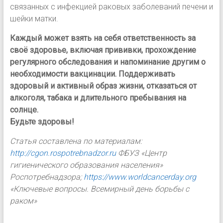
связанных с инфекцией раковых заболеваний печени и
шейки матки.
Каждый может взять на себя ответственность за
своё здоровье, включая прививки, прохождение
регулярного обследования и напоминание другим о
необходимости вакцинации. Поддерживать
здоровый и активный образ жизни, отказаться от
алкоголя, табака и длительного пребывания на
солнце.
Будьте здоровы!
Статья составлена по материалам:
http://cgon.rospotrebnadzor.ru
ФБУЗ «Центр
гигиенического образования населения»
Роспотребнадзора;
https://www.worldcancerday.org
«Ключевые вопросы. Всемирный день борьбы с
раком»