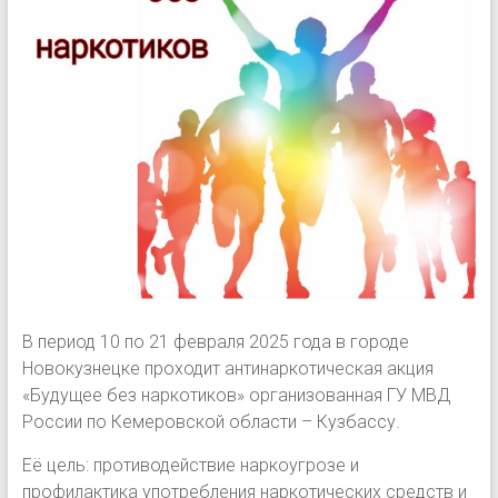
В период 10 по 21 февраля 2025 года в городе
Новокузнецке проходит антинаркотическая акция
«Будущее без наркотиков» организованная ГУ МВД
России по Кемеровской области – Кузбассу.
Её цель: противодействие наркоугрозе и
профилактика употребления наркотических средств и