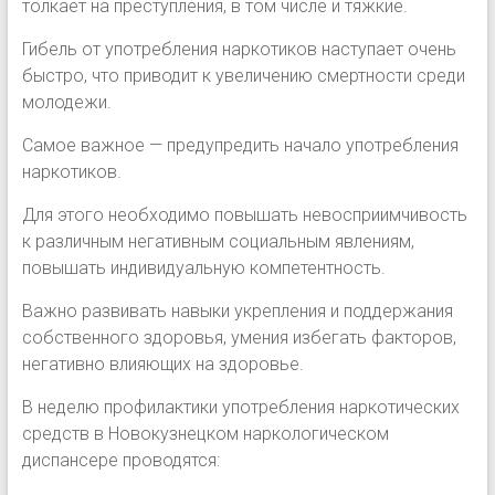
толкает на преступления, в том числе и тяжкие.
Гибель от употребления наркотиков наступает очень
быстро, что приводит к увеличению смертности среди
молодежи.
Самое важное — предупредить начало употребления
наркотиков.
Для этого необходимо повышать невосприимчивость
к различным негативным социальным явлениям,
повышать индивидуальную компетентность.
Важно развивать навыки укрепления и поддержания
собственного здоровья, умения избегать факторов,
негативно влияющих на здоровье.
В неделю профилактики употребления наркотических
средств в Новокузнецком наркологическом
диспансере проводятся: