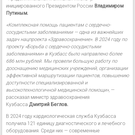
инициированного Президентом России
Владимиром
Путиным.
«Комплексная помощь пациентам с сердечно-
сосудистыми заболеваниями — одна из важнейших
задач нацпроекта «Здравоохранение». В 2024 году по
проекту «Борьба с сердечно-сосудистыми
заболеваниями» в Кузбасс было направлено более
686 млн рублей. Мы провели большую работу по
дооснащению медицинских учреждений, организации
эффективной маршрутизации пациентов, повышению
доступности специализированной и
высокотехнологичной медицинской помощи»,
—
рассказал министр здравоохранения
Кузбасса
Дмитрий Беглов.
В 2024 году кардиологическая служба Кузбасса
получила 121 единицу диагностического и лечебного
оборудования. Среди них — современные