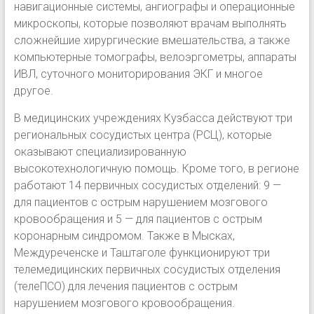
навигационные системы, ангиографы и операционные
микроскопы, которые позволяют врачам выполнять
сложнейшие хирургические вмешательства, а также
компьютерные томографы, велоэргометры, аппараты
ИВЛ, суточного мониторирования ЭКГ и многое
другое.
В медицинских учреждениях Кузбасса действуют три
региональных сосудистых центра (РСЦ), которые
оказывают специализированную
высокотехнологичную помощь. Кроме того, в регионе
работают 14 первичных сосудистых отделений: 9 —
для пациентов с острым нарушением мозгового
кровообращения и 5 — для пациентов с острым
коронарным синдромом. Также в Мысках,
Междуреченске и Таштаголе функционируют три
телемедицинских первичных сосудистых отделения
(телеПСО) для лечения пациентов с острым
нарушением мозгового кровообращения.