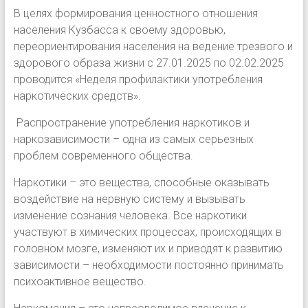
В целях формирования ценностного отношения
населения Кузбасса к своему здоровью,
переориентирования населения на ведение трезвого и
здорового образа жизни с 27.01.2025 по 02.02.2025
проводится «Неделя профилактики употребления
наркотических средств».
Распространение употребления наркотиков и
наркозависимости – одна из самых серьезных
проблем современного общества.
Наркотики – это вещества, способные оказывать
воздействие на нервную систему и вызывать
изменение сознания человека. Все наркотики
участвуют в химических процессах, происходящих в
головном мозге, изменяют их и приводят к развитию
зависимости – необходимости постоянно принимать
психоактивное вещество.