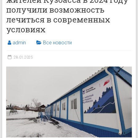
получили возможность
лечиться в современных
условиях
admin
Все новости
28.01.2025