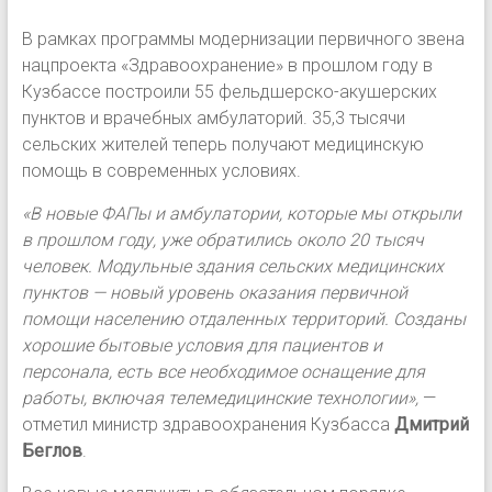
В рамках программы модернизации первичного звена
нацпроекта «Здравоохранение» в прошлом году в
Кузбассе построили 55 фельдшерско-акушерских
пунктов и врачебных амбулаторий. 35,3 тысячи
сельских жителей теперь получают медицинскую
помощь в современных условиях.
«В новые ФАПы и амбулатории, которые мы открыли
в прошлом году, уже обратились около 20 тысяч
человек. Модульные здания сельских медицинских
пунктов — новый уровень оказания первичной
помощи населению отдаленных территорий. Созданы
хорошие бытовые условия для пациентов и
персонала, есть все необходимое оснащение для
работы, включая телемедицинские технологии»,
—
отметил министр здравоохранения Кузбасса
Дмитрий
Беглов
.