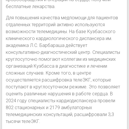
бесплатные лекарства.
Для повышения качества медпомощи для пациентов
отдаленных территорий активно используются
возможности телемедицины. На базе Кузбасского
клинического кардиологического диспансера им.
академика Л.С. Барбараша действует
консультативно-диагностический центр. Специалисты
круглосуточно помогают коллегам из медицинских
организаций Кузбасса в диагностике и лечении
сложных случаев. Кроме того, в центре
осуществляется расшифровка телеЭКГ, которые
поступают в круглосуточном режиме. Это позволяет
оценить различные нарушения в работе сердца. В
2024 году специалисты кардиодиспансера провели
802 стационарных и 2179 амбулаторных
телемедицинских консультаций, расшифровали 3,3
тысячи телеЭКГ.