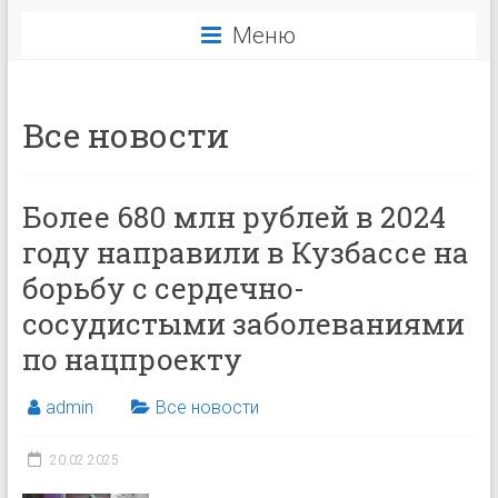
Меню
Все новости
Более 680 млн рублей в 2024
году направили в Кузбассе на
борьбу с сердечно-
сосудистыми заболеваниями
по нацпроекту
admin
Все новости
20.02.2025