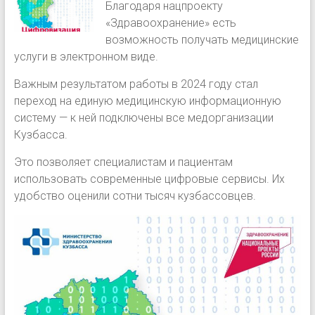
Благодаря нацпроекту
«Здравоохранение» есть
возможность получать медицинские
услуги в электронном виде.
Важным результатом работы в 2024 году стал
переход на единую медицинскую информационную
систему — к ней подключены все медорганизации
Кузбасса.
Это позволяет специалистам и пациентам
использовать современные цифровые сервисы. Их
удобство оценили сотни тысяч кузбассовцев.