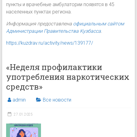
пункты и врачебные амбулатории появятся в 45
населенных пунктах региона.
Информация предоставлена
официальным сайтом
Администрации Правительства Кузбасса
.
https://kuzdrav.ru/activity/news/139177/
«Неделя профилактики
употребления наркотических
средств»
admin
Все новости
27.01.2025