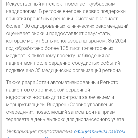
Искусственный интеллект помогает кузбасским
кардиологам. В регионе внедрен сервис поддержки
принятия врачебных решений. Система включает
более 100 оцифрованных клинических рекомендаций,
оценивает риски и предоставляет результаты,
которые могут быть использованы врачом. За 2024
год обработано более 135 тысяч электронных
медкарт. К пилотному проекту наблюдения за
пациентами после сердечно-сосудистых событий
подключено 35 медицинских организаций региона.
Также разработан автоматизированный Регистр
пациентов с хронической сердечной
недостаточностью для контроля за лечением и
маршрутизацией. Внедрен «Сервис управления
очередями», позволяющий записаться на прием
терапевта в день выписки для диспансерного учета.
Информация предоставлена
официальным сайтом