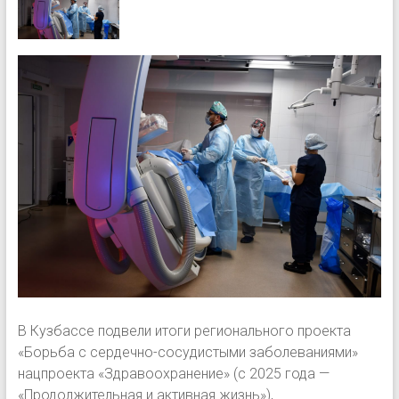
В Кузбассе подвели итоги регионального проекта
«Борьба с сердечно-сосудистыми заболеваниями»
нацпроекта «Здравоохранение» (с 2025 года —
«Продолжительная и активная жизнь»),