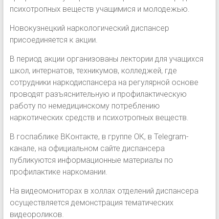
психотропных веществ учащимися и молодежью.
Новокузнецкий наркологический диспансер
присоединяется к акции.
В период акции организованы лектории для учащихся
школ, интернатов, техникумов, колледжей, где
сотрудники наркодиспансера на регулярной основе
проводят разъяснительную и профилактическую
работу по немедицинскому потреблению
наркотических средств и психотропных веществ.
В госпаблике ВКонтакте, в группе ОК, в Telegram-
канале, на официальном сайте диспансера
публикуются информационные материалы по
профилактике наркомании.
На видеомониторах в холлах отделений диспансера
осуществляется демонстрация тематических
видеороликов.