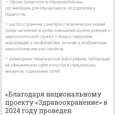
— «Уроки трезвости» в образовательных
организациях для обучающихся, их родителей и
педагогов;
— распространение санитарно-гигиенических знаний
среди населения, в целях повышения уровня доверия к
наркологической службе с предоставдением
информации о профилакгике, лечении и реабилитаuии
наркологических расстройств;
— размещение тематической инфографики, пyбликаций
на официальном сайте и постов в официальных
аккаунтах социальных сетей.
«Благодаря национальному
проекту «Здравоохранение» в
2024 году проведен