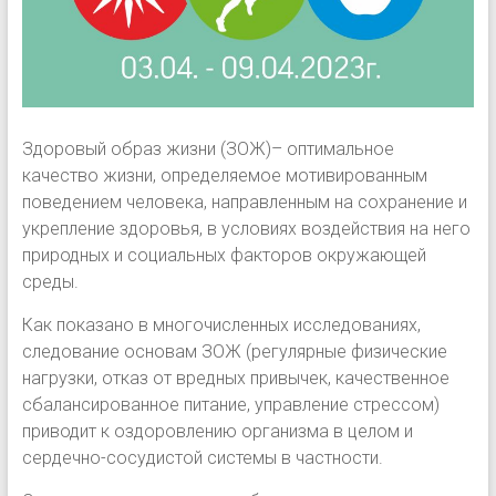
Здоровый образ жизни (ЗОЖ)– оптимальное
качество жизни, определяемое мотивированным
поведением человека, направленным на сохранение и
укрепление здоровья, в условиях воздействия на него
природных и социальных факторов окружающей
среды.
Как показано в многочисленных исследованиях,
следование основам ЗОЖ (регулярные физические
нагрузки, отказ от вредных привычек, качественное
сбалансированное питание, управление стрессом)
приводит к оздоровлению организма в целом и
сердечно-сосудистой системы в частности.