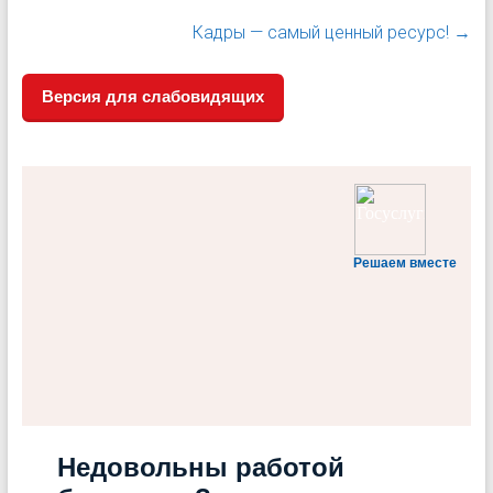
Кадры — самый ценный ресурс!
→
Версия для слабовидящих