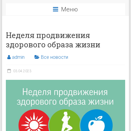
Меню
Неделя продвижения
здорового образа жизни
admin
Все новости
03.04.2023