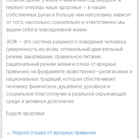
первую очередь наше здоровье — в наших
собственных руках и больше чем наполовину зависит
от того, насколько сознательно и ответственно мы
ведем себя в повседневной жизни.
ЗОЖ — это система разумного поведения человека
(умеренность во всём, оптимальный двигательный
режим, закаливание, правильное питание,
рациональный режим жизни и отказ от вредных
привычек) на фундаменте нравственно—религиозных и
национальных традиций, которая обеспечивает
человеку физическое, душевное, духовное и
социальное благополучие в реальной окружающей
среде и активное долголетие.
Будьте здоровы!
←
Неделя отказа от вредных привычек