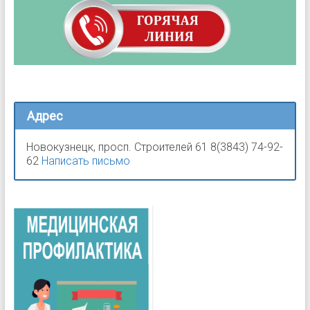
Адрес
Новокузнецк, просп. Строителей 61 8(3843) 74-92-
62
Написать письмо