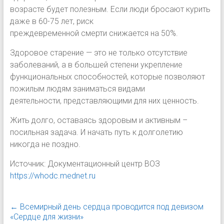
возрасте будет полезным. Если люди бросают курить
даже в 60-75 лет, риск
преждевременной смерти снижается на 50%.
Здоровое старение — это не только отсутствие
заболеваний, а в большей степени укрепление
функциональных способностей, которые позволяют
пожилым людям заниматься видами
деятельности, представляющими для них ценность.
Жить долго, оставаясь здоровым и активным –
посильная задача. И начать путь к долголетию
никогда не поздно.
Источник: Документационный центр ВОЗ
https://whodc.mednet.ru
←
Всемирный день сердца проводится под девизом
«Сердце для жизни»