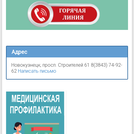
Адрес
Новокузнецк, просп. Строителей 61 8(3843) 74-92-
62
Написать письмо