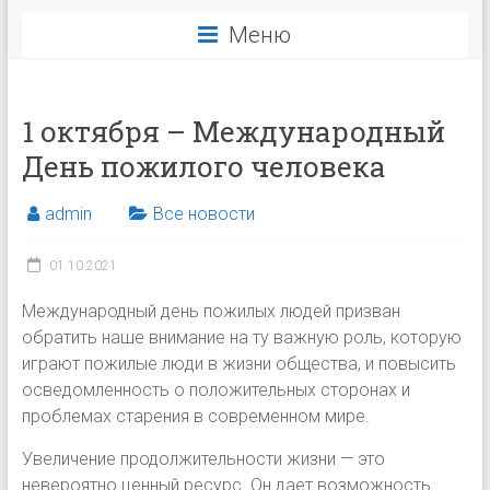
Меню
1 октября – Международный
День пожилого человека
admin
Все новости
01.10.2021
Международный день пожилых людей призван
обратить наше внимание на ту важную роль, которую
играют пожилые люди в жизни общества, и повысить
осведомленность о положительных сторонах и
проблемах старения в современном мире.
Увеличение продолжительности жизни — это
невероятно ценный ресурс. Он дает возможность