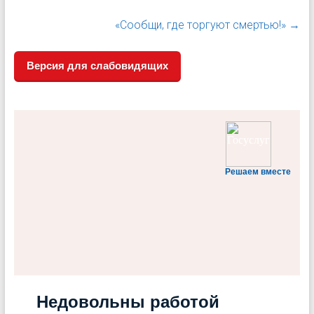
«Сообщи, где торгуют смертью!»
→
Версия для слабовидящих