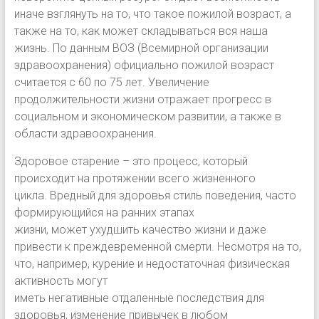
иначе взглянуть на то, что такое пожилой возраст, а
также на то, как может складываться вся наша
жизнь. По данным ВОЗ (Всемирной организации
здравоохранения) официально пожилой возраст
считается с 60 по 75 лет. Увеличение
продолжительности жизни отражает прогресс в
социальном и экономическом развитии, а также в
области здравоохранения.
Здоровое старение – это процесс, который
происходит на протяжении всего жизненного
цикла. Вредный для здоровья стиль поведения, часто
формирующийся на ранних этапах
жизни, может ухудшить качество жизни и даже
привести к преждевременной смерти. Несмотря на то,
что, например, курение и недостаточная физическая
активность могут
иметь негативные отдаленные последствия для
здоровья, изменение привычек в любом