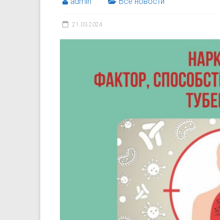
admin
Все новости
21.03.2024