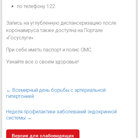
по телефону 122.
Запись на углубленную диспансеризацию после
коронавируса также доступна на Портале
«Госуслуги».
При себе иметь паспорт и полис ОМС.
Узнайте все о своем здоровье!
←
Всемирный день борьбы с артериальной
гипертонией
Неделя профилактики заболеваний эндокринной
системы
→
Версия для слабовидящих