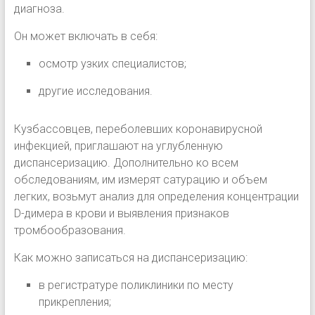
диагноза.
Он может включать в себя:
осмотр узких специалистов;
другие исследования.
Кузбассовцев, переболевших коронавирусной
инфекцией, приглашают на углубленную
диспансеризацию. Дополнительно ко всем
обследованиям, им измерят сатурацию и объем
легких, возьмут анализ для определения концентрации
D-димера в крови и выявления признаков
тромбообразования.
Как можно записаться на диспансеризацию:
в регистратуре поликлиники по месту
прикрепления;