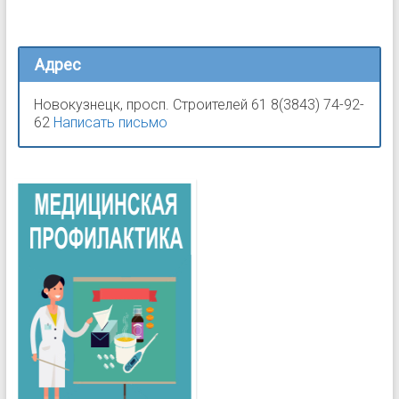
Адрес
Новокузнецк, просп. Строителей 61 8(3843) 74-92-
62
Написать письмо