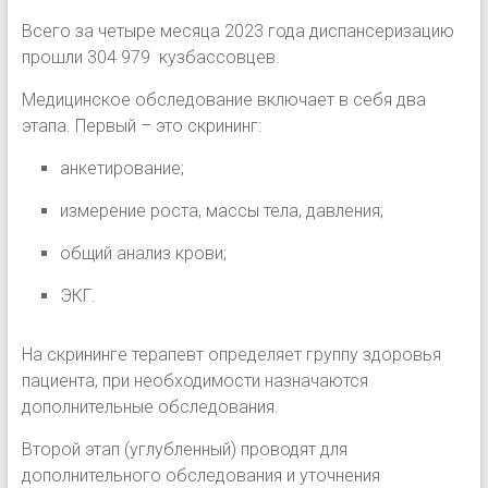
Всего за четыре месяца 2023 года диспансеризацию
прошли 304 979 кузбассовцев.
Медицинское обследование включает в себя два
этапа. Первый – это скрининг:
анкетирование;
измерение роста, массы тела, давления;
общий анализ крови;
ЭКГ.
На скрининге терапевт определяет группу здоровья
пациента, при необходимости назначаются
дополнительные обследования.
Второй этап (углубленный) проводят для
дополнительного обследования и уточнения