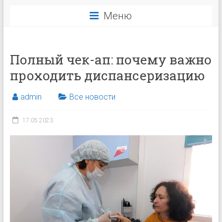
Меню
Полный чек-ап: почему важно
проходить диспансеризацию
admin
Все новости
17.05.2023