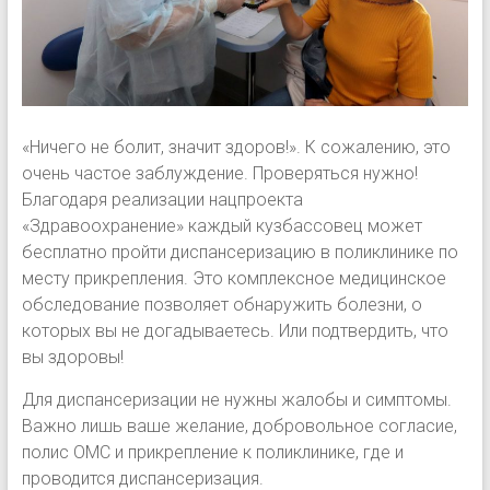
«Ничего не болит, значит здоров!». К сожалению, это
очень частое заблуждение. Проверяться нужно!
Благодаря реализации нацпроекта
«Здравоохранение» каждый кузбассовец может
бесплатно пройти диспансеризацию в поликлинике по
месту прикрепления. Это комплексное медицинское
обследование позволяет обнаружить болезни, о
которых вы не догадываетесь. Или подтвердить, что
вы здоровы!
Для диспансеризации не нужны жалобы и симптомы.
Важно лишь ваше желание, добровольное согласие,
полис ОМС и прикрепление к поликлинике, где и
проводится диспансеризация.