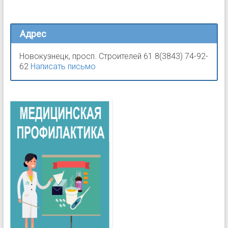
Адрес
Новокузнецк, просп. Строителей 61 8(3843) 74-92-
62
Написать письмо