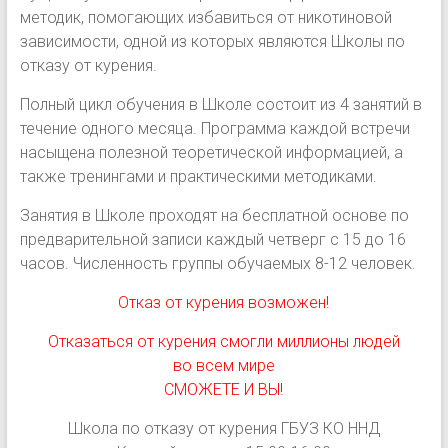
методик, помогающих избавиться от никотиновой
зависимости, одной из которых являются Школы по
отказу от курения.
Полный цикл обучения в Школе состоит из 4 занятий в
течение одного месяца. Программа каждой встречи
насыщена полезной теоретической информацией, а
также тренингами и практическими методиками.
Занятия в Школе проходят на бесплатной основе по
предварительной записи каждый четверг с 15 до 16
часов. Численность группы обучаемых 8-12 человек.
Отказ от курения возможен!
Отказаться от курения смогли миллионы людей
во всем мире
СМОЖЕТЕ И ВЫ!
Школа по отказу от курения ГБУЗ КО ННД