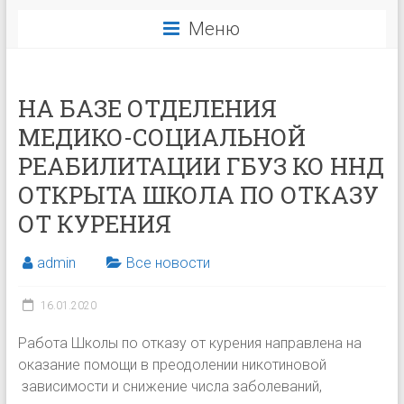
Меню
НА БАЗЕ ОТДЕЛЕНИЯ
МЕДИКО-СОЦИАЛЬНОЙ
РЕАБИЛИТАЦИИ ГБУЗ КО ННД
ОТКРЫТА ШКОЛА ПО ОТКАЗУ
ОТ КУРЕНИЯ
admin
Все новости
16.01.2020
Работа Школы по отказу от курения направлена на
оказание помощи в преодолении никотиновой
зависимости и снижение числа заболеваний,