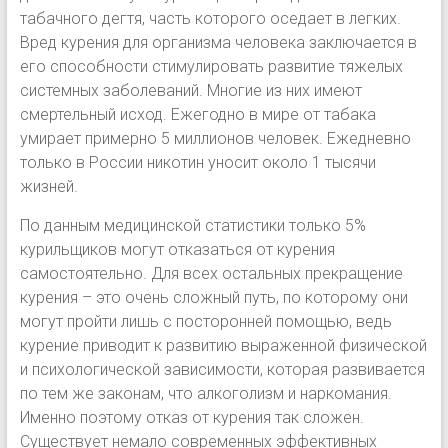
табачного дегтя, часть которого оседает в легких.
Вред курения для организма человека заключается в
его способности стимулировать развитие тяжелых
системных заболеваний. Многие из них имеют
смертельный исход. Ежегодно в мире от табака
умирает примерно 5 миллионов человек. Ежедневно
только в России никотин уносит около 1 тысячи
жизней.
По данным медицинской статистики только 5%
курильщиков могут отказаться от курения
самостоятельно. Для всех остальных прекращение
курения – это очень сложный путь, по которому они
могут пройти лишь с посторонней помощью, ведь
курение приводит к развитию выраженной физической
и психологической зависимости, которая развивается
по тем же законам, что алкоголизм и наркомания.
Именно поэтому отказ от курения так сложен.
Существует немало современных эффективных